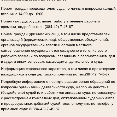
Прием граждан председателем суда по личным вопросам каждый
вторник с 14:00 до 16:00.
Приёмная суда осуществляет работу в течение рабочего
времени, подробно тел.: (384-42) 7-45-87.
Приём граждан (физических лиц), в том числе представителей
организаций (юридических лиц), общественных объединений,
органов государственной власти и органов местного
самоуправления осуществляется ежедневно в течение всего
рабочего времени по вопросам, связанным с рассмотрением дел
в суде, и иным вопросам, касающимся деятельности суда.
Информацию справочного характера, в том числе о прохождении
находящихся в суде дел можно получить по тел.
(384-42) 7-45-87.
Подробную информацию о порядке рассмотрения обращений по
вопросам организации деятельности суда, жалоб на действия
(бездействие) судей или работников аппарата суда, не связанную
с рассмотрением конкретных дел, обжалованием судебных актов
и процессуальных действий судей, можно получить по телефону
приёмной суда: 8(384-42) 7-45-87.