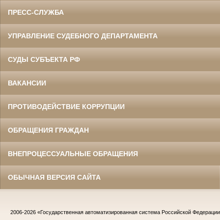
ПРЕСС-СЛУЖБА
УПРАВЛЕНИЕ СУДЕБНОГО ДЕПАРТАМЕНТА
СУДЫ СУБЪЕКТА РФ
ВАКАНСИИ
ПРОТИВОДЕЙСТВИЕ КОРРУПЦИИ
ОБРАЩЕНИЯ ГРАЖДАН
ВНЕПРОЦЕССУАЛЬНЫЕ ОБРАЩЕНИЯ
ОБЫЧНАЯ ВЕРСИЯ САЙТА
2006-2026
«Государственная автоматизированная система Российской Федераци