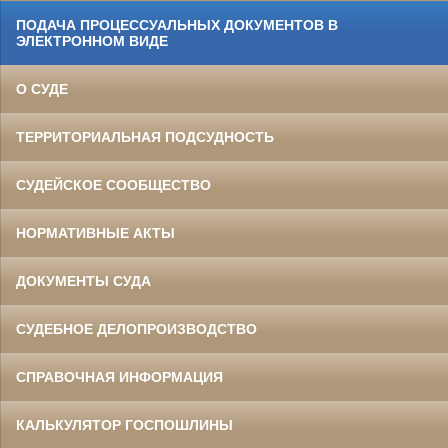
ПОДАЧА ПРОЦЕССУАЛЬНЫХ ДОКУМЕНТОВ В
ЭЛЕКТРОННОМ ВИДЕ
О СУДЕ
ТЕРРИТОРИАЛЬНАЯ ПОДСУДНОСТЬ
СУДЕЙСКОЕ СООБЩЕСТВО
НОРМАТИВНЫЕ АКТЫ
ДОКУМЕНТЫ СУДА
СУДЕБНОЕ ДЕЛОПРОИЗВОДСТВО
СПРАВОЧНАЯ ИНФОРМАЦИЯ
КАЛЬКУЛЯТОР ГОСПОШЛИНЫ