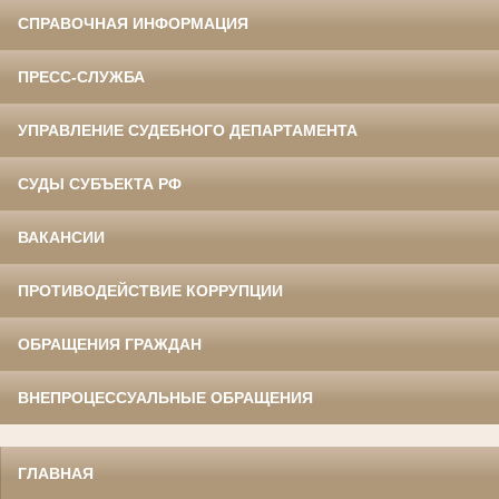
СПРАВОЧНАЯ ИНФОРМАЦИЯ
ПРЕСС-СЛУЖБА
УПРАВЛЕНИЕ СУДЕБНОГО ДЕПАРТАМЕНТА
СУДЫ СУБЪЕКТА РФ
ВАКАНСИИ
ПРОТИВОДЕЙСТВИЕ КОРРУПЦИИ
ОБРАЩЕНИЯ ГРАЖДАН
ВНЕПРОЦЕССУАЛЬНЫЕ ОБРАЩЕНИЯ
ГЛАВНАЯ