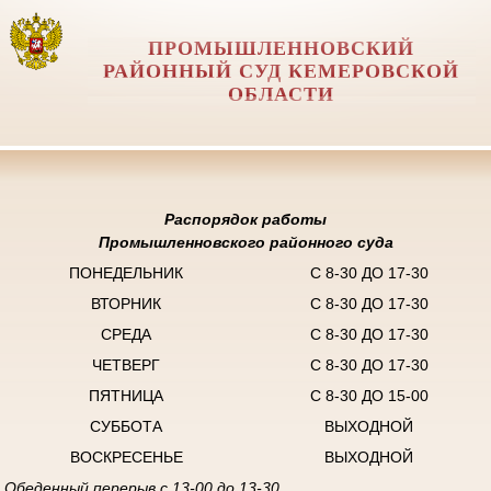
ПРОМЫШЛЕННОВСКИЙ
РАЙОННЫЙ СУД КЕМЕРОВСКОЙ
ОБЛАСТИ
Распорядок работы
Промышленновского районного суда
ПОНЕДЕЛЬНИК
С 8-30 ДО 17-30
ВТОРНИК
С 8-30 ДО 17-30
СРЕДА
С 8-30 ДО 17-30
ЧЕТВЕРГ
С 8-30 ДО 17-30
ПЯТНИЦА
С 8-30 ДО 15-00
СУББОТА
ВЫХОДНОЙ
ВОСКРЕСЕНЬЕ
ВЫХОДНОЙ
Обеденный перерыв с 13-00 до 13-30