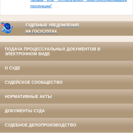
продукции"
СУДЕБНЫЕ УВЕДОМЛЕНИЯ
НА ГОСУСЛУГАХ
ПОДАЧА ПРОЦЕССУАЛЬНЫХ ДОКУМЕНТОВ В
ЭЛЕКТРОННОМ ВИДЕ
О СУДЕ
СУДЕЙСКОЕ СООБЩЕСТВО
НОРМАТИВНЫЕ АКТЫ
ДОКУМЕНТЫ СУДА
СУДЕБНОЕ ДЕЛОПРОИЗВОДСТВО