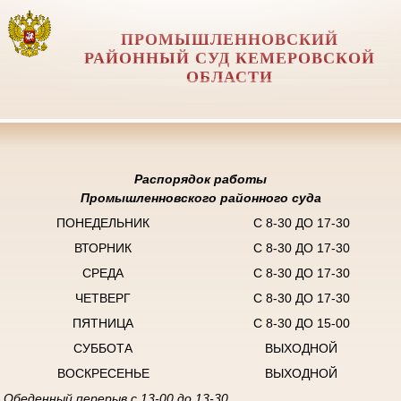
ПРОМЫШЛЕННОВСКИЙ
РАЙОННЫЙ СУД КЕМЕРОВСКОЙ
ОБЛАСТИ
Распорядок работы
Промышленновского районного суда
ПОНЕДЕЛЬНИК
С 8-30 ДО 17-30
ВТОРНИК
С 8-30 ДО 17-30
СРЕДА
С 8-30 ДО 17-30
ЧЕТВЕРГ
С 8-30 ДО 17-30
ПЯТНИЦА
С 8-30 ДО 15-00
СУББОТА
ВЫХОДНОЙ
ВОСКРЕСЕНЬЕ
ВЫХОДНОЙ
Обеденный перерыв с 13-00 до 13-30