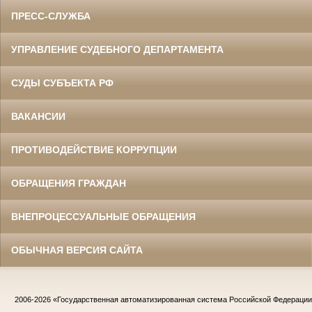
ПРЕСС-СЛУЖБА
УПРАВЛЕНИЕ СУДЕБНОГО ДЕПАРТАМЕНТА
СУДЫ СУБЪЕКТА РФ
ВАКАНСИИ
ПРОТИВОДЕЙСТВИЕ КОРРУПЦИИ
ОБРАЩЕНИЯ ГРАЖДАН
ВНЕПРОЦЕССУАЛЬНЫЕ ОБРАЩЕНИЯ
ОБЫЧНАЯ ВЕРСИЯ САЙТА
2006-2026
«Государственная автоматизированная система Российской Федераци