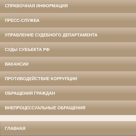
СПРАВОЧНАЯ ИНФОРМАЦИЯ
ПРЕСС-СЛУЖБА
УПРАВЛЕНИЕ СУДЕБНОГО ДЕПАРТАМЕНТА
СУДЫ СУБЪЕКТА РФ
ВАКАНСИИ
ПРОТИВОДЕЙСТВИЕ КОРРУПЦИИ
ОБРАЩЕНИЯ ГРАЖДАН
ВНЕПРОЦЕССУАЛЬНЫЕ ОБРАЩЕНИЯ
ГЛАВНАЯ