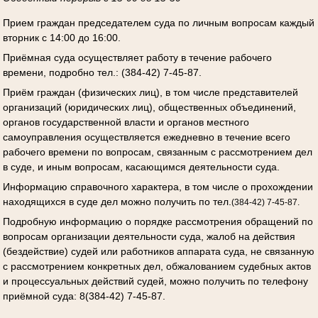
Прием граждан председателем суда по личным вопросам каждый
вторник с 14:00 до 16:00.
Приёмная суда осуществляет работу в течение рабочего
времени, подробно тел.: (384-42) 7-45-87.
Приём граждан (физических лиц), в том числе представителей
организаций (юридических лиц), общественных объединений,
органов государственной власти и органов местного
самоуправления осуществляется ежедневно в течение всего
рабочего времени по вопросам, связанным с рассмотрением дел
в суде, и иным вопросам, касающимся деятельности суда.
Информацию справочного характера, в том числе о прохождении
находящихся в суде дел можно получить по тел.
(384-42) 7-45-87.
Подробную информацию о порядке рассмотрения обращений по
вопросам организации деятельности суда, жалоб на действия
(бездействие) судей или работников аппарата суда, не связанную
с рассмотрением конкретных дел, обжалованием судебных актов
и процессуальных действий судей, можно получить по телефону
приёмной суда: 8(384-42) 7-45-87.