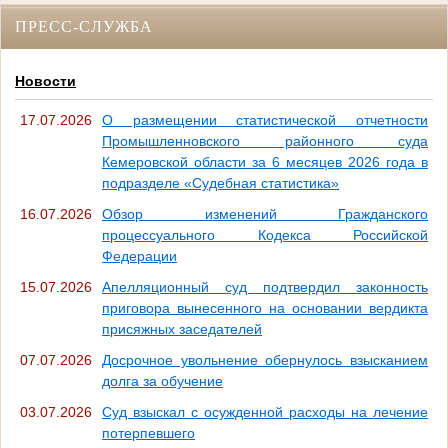
ПРЕСС-СЛУЖБА
Новости
17.07.2026
О размещении статистической отчетности
Промышленновского районного суда
Кемеровской области за 6 месяцев 2026 года в
подразделе «Судебная статистика»
16.07.2026
Обзор изменений Гражданского
процессуального Кодекса Российской
Федерации
15.07.2026
Апелляционный суд подтвердил законность
приговора вынесенного на основании вердикта
присяжных заседателей
07.07.2026
Досрочное увольнение обернулось взысканием
долга за обучение
03.07.2026
Суд взыскал с осужденной расходы на лечение
потерпевшего