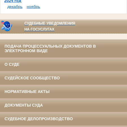
2024 год
декабрь
ноябрь
СУДЕБНЫЕ УВЕДОМЛЕНИЯ
НА ГОСУСЛУГАХ
ПОДАЧА ПРОЦЕССУАЛЬНЫХ ДОКУМЕНТОВ В
ЭЛЕКТРОННОМ ВИДЕ
О СУДЕ
СУДЕЙСКОЕ СООБЩЕСТВО
НОРМАТИВНЫЕ АКТЫ
ДОКУМЕНТЫ СУДА
СУДЕБНОЕ ДЕЛОПРОИЗВОДСТВО