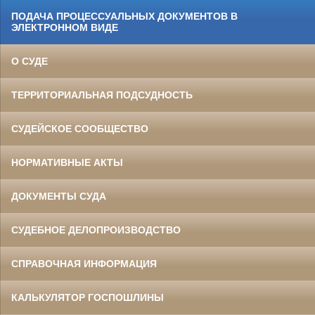
ПОДАЧА ПРОЦЕССУАЛЬНЫХ ДОКУМЕНТОВ В
ЭЛЕКТРОННОМ ВИДЕ
О СУДЕ
ТЕРРИТОРИАЛЬНАЯ ПОДСУДНОСТЬ
СУДЕЙСКОЕ СООБЩЕСТВО
НОРМАТИВНЫЕ АКТЫ
ДОКУМЕНТЫ СУДА
СУДЕБНОЕ ДЕЛОПРОИЗВОДСТВО
СПРАВОЧНАЯ ИНФОРМАЦИЯ
КАЛЬКУЛЯТОР ГОСПОШЛИНЫ